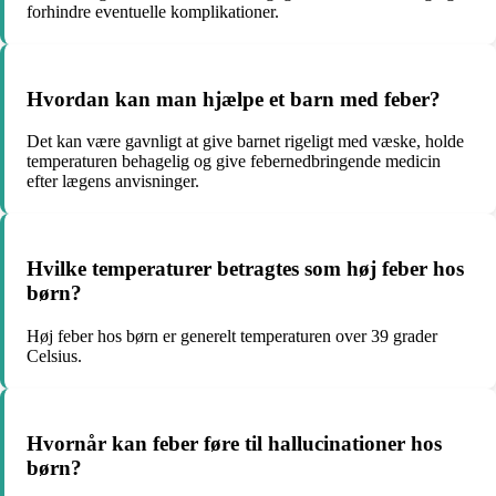
forhindre eventuelle komplikationer.
Hvordan kan man hjælpe et barn med feber?
Det kan være gavnligt at give barnet rigeligt med væske, holde
temperaturen behagelig og give febernedbringende medicin
efter lægens anvisninger.
Hvilke temperaturer betragtes som høj feber hos
børn?
Høj feber hos børn er generelt temperaturen over 39 grader
Celsius.
Hvornår kan feber føre til hallucinationer hos
børn?