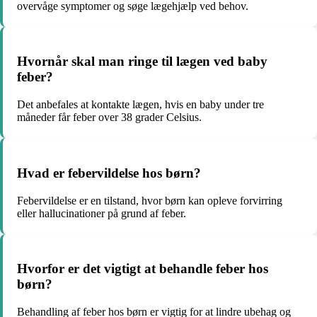
overvåge symptomer og søge lægehjælp ved behov.
Hvornår skal man ringe til lægen ved baby
feber?
Det anbefales at kontakte lægen, hvis en baby under tre
måneder får feber over 38 grader Celsius.
Hvad er febervildelse hos børn?
Febervildelse er en tilstand, hvor børn kan opleve forvirring
eller hallucinationer på grund af feber.
Hvorfor er det vigtigt at behandle feber hos
børn?
Behandling af feber hos børn er vigtig for at lindre ubehag og