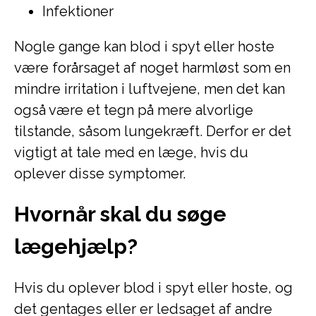
Infektioner
Nogle gange kan blod i spyt eller hoste
være forårsaget af noget harmløst som en
mindre irritation i luftvejene, men det kan
også være et tegn på mere alvorlige
tilstande, såsom lungekræft. Derfor er det
vigtigt at tale med en læge, hvis du
oplever disse symptomer.
Hvornår skal du søge
lægehjælp?
Hvis du oplever blod i spyt eller hoste, og
det gentages eller er ledsaget af andre