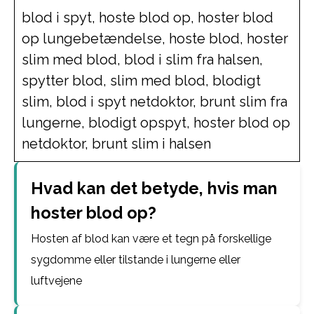
blod i spyt, hoste blod op, hoster blod
op lungebetændelse, hoste blod, hoster
slim med blod, blod i slim fra halsen,
spytter blod, slim med blod, blodigt
slim, blod i spyt netdoktor, brunt slim fra
lungerne, blodigt opspyt, hoster blod op
netdoktor, brunt slim i halsen
Hvad kan det betyde, hvis man
hoster blod op?
Hosten af blod kan være et tegn på forskellige
sygdomme eller tilstande i lungerne eller
luftvejene