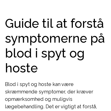
Guide til at forstå
symptomerne på
blod i spyt og
hoste
Blod i spyt og hoste kan være
skræmmende symptomer, der kræver
opmærksomhed og muligvis
lægebehandling. Det er vigtigt at forstå,