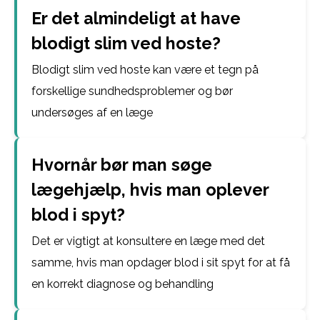
Er det almindeligt at have
blodigt slim ved hoste?
Blodigt slim ved hoste kan være et tegn på
forskellige sundhedsproblemer og bør
undersøges af en læge
Hvornår bør man søge
lægehjælp, hvis man oplever
blod i spyt?
Det er vigtigt at konsultere en læge med det
samme, hvis man opdager blod i sit spyt for at få
en korrekt diagnose og behandling