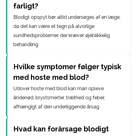
farligt?
Blodigt opspyt bør altid undersøges af en læge,
da det kan være et tegn på alvorlige
sundhedsproblemer, der kræver øjeblikkelig
behandling
Hvilke symptomer følger typisk
med hoste med blod?
Udover hoste med blod kan man opleve
åndenød, brystsmerter, træthed og feber,
afhængigt af den underliggende årsag
Hvad kan forårsage blodigt