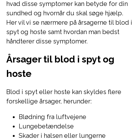
hvad disse symptomer kan betyde for din
sundhed og hvornår du skal søge hjælp.
Her vil vi se nærmere på årsagerne til blod i
spyt og hoste samt hvordan man bedst
håndterer disse symptomer.
Årsager til blod i spyt og
hoste
Blod i spyt eller hoste kan skyldes flere
forskellige årsager, herunder:
Blødning fra luftvejene
Lungebetændelse
Skader i halsen eller lungerne