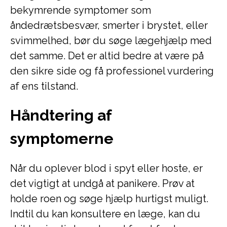
bekymrende symptomer som
åndedrætsbesvær, smerter i brystet, eller
svimmelhed, bør du søge lægehjælp med
det samme. Det er altid bedre at være på
den sikre side og få professionel vurdering
af ens tilstand.
Håndtering af
symptomerne
Når du oplever blod i spyt eller hoste, er
det vigtigt at undgå at panikere. Prøv at
holde roen og søge hjælp hurtigst muligt.
Indtil du kan konsultere en læge, kan du