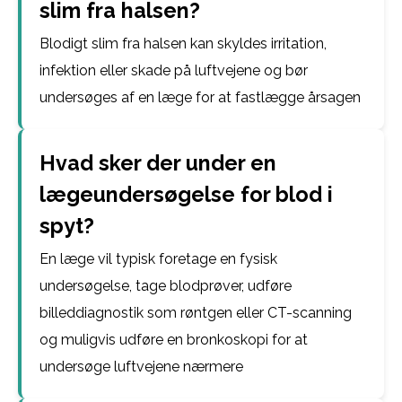
slim fra halsen?
Blodigt slim fra halsen kan skyldes irritation,
infektion eller skade på luftvejene og bør
undersøges af en læge for at fastlægge årsagen
Hvad sker der under en
lægeundersøgelse for blod i
spyt?
En læge vil typisk foretage en fysisk
undersøgelse, tage blodprøver, udføre
billeddiagnostik som røntgen eller CT-scanning
og muligvis udføre en bronkoskopi for at
undersøge luftvejene nærmere