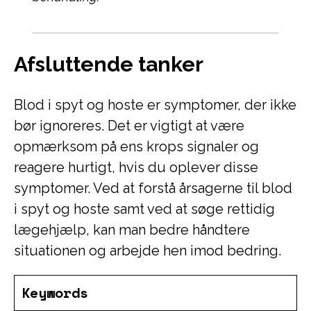
Afsluttende tanker
Blod i spyt og hoste er symptomer, der ikke
bør ignoreres. Det er vigtigt at være
opmærksom på ens krops signaler og
reagere hurtigt, hvis du oplever disse
symptomer. Ved at forstå årsagerne til blod
i spyt og hoste samt ved at søge rettidig
lægehjælp, kan man bedre håndtere
situationen og arbejde hen imod bedring.
Keywords