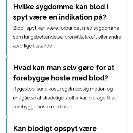
Hvilke sygdomme kan blod i
spyt være en indikation på?
Blod i spyt kan være forbundet med sygdomme
som lungebetændelse, bronkitis, kræft eller andre
alvorlige tilstande
Hvad kan man selv gøre for at
forebygge hoste med blod?
Rygestop, sund kost, regelmæssig motion og
undgåelse af skadelige stoffer kan bidrage til at
forebygge hoste med blod
Kan blodigt opspyt være