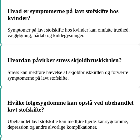
Hvad er symptomerne på lavt stofskifte hos
kvinder?
Symptomer på lavt stofskifte hos kvinder kan omfatte træthed,
vægtøgning, hårtab og kuldegysninger.
Hvordan påvirker stress skjoldbruskkirtlen?
Stress kan medføre hævelse af skjoldbruskkirtlen og forværre
symptomerne på lavt stofskifte.
Hvilke følgesygdomme kan opstå ved ubehandlet
lavt stofskifte?
Ubehandlet lavt stofskifte kan medføre hjerte-kar-sygdomme,
depression og andre alvorlige komplikationer.