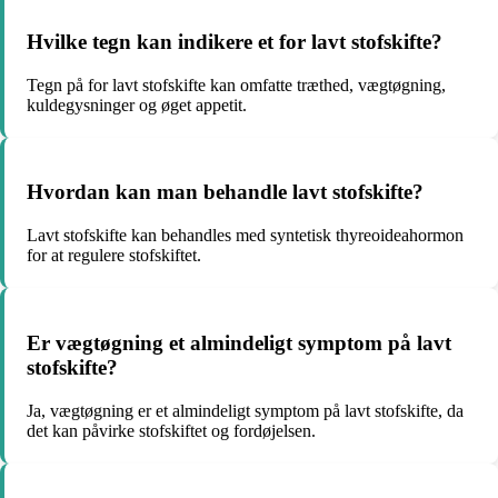
Hvilke tegn kan indikere et for lavt stofskifte?
Tegn på for lavt stofskifte kan omfatte træthed, vægtøgning,
kuldegysninger og øget appetit.
Hvordan kan man behandle lavt stofskifte?
Lavt stofskifte kan behandles med syntetisk thyreoideahormon
for at regulere stofskiftet.
Er vægtøgning et almindeligt symptom på lavt
stofskifte?
Ja, vægtøgning er et almindeligt symptom på lavt stofskifte, da
det kan påvirke stofskiftet og fordøjelsen.