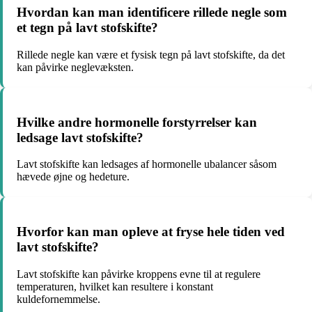
Hvordan kan man identificere rillede negle som
et tegn på lavt stofskifte?
Rillede negle kan være et fysisk tegn på lavt stofskifte, da det
kan påvirke neglevæksten.
Hvilke andre hormonelle forstyrrelser kan
ledsage lavt stofskifte?
Lavt stofskifte kan ledsages af hormonelle ubalancer såsom
hævede øjne og hedeture.
Hvorfor kan man opleve at fryse hele tiden ved
lavt stofskifte?
Lavt stofskifte kan påvirke kroppens evne til at regulere
temperaturen, hvilket kan resultere i konstant
kuldefornemmelse.