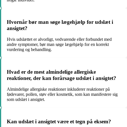
Hvornår bør man søge lægehjælp for udslæt i
ansigtet?
Hvis udslættet er alvorligt, vedvarende eller forbundet med
andre symptomer, bør man søge lægehjælp for en korrekt
vurdering og behandling.
Hvad er de mest almindelige allergiske
reaktioner, der kan forårsage udslæt i ansigtet?
Almindelige allergiske reaktioner inkluderer reaktioner på
fødevarer, pollen, støv eller kosmetik, som kan manifestere sig
som udslæt i ansigtet.
Kan udslæt i ansigtet være et tegn på eksem?