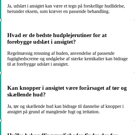
Ja, udslæt i ansigtet kan være et tegn på forskellige hudlidelse,
herunder eksem, som kræver en passende behandling.
Hvad er de bedste hudplejerutiner for at
forebygge udslæt i ansigtet?
Regelmæssig rensning af huden, anvendelse af passende
fugtighedscreme og undgåelse af stærke kemikalier kan bidrage
til at forebygge udslæt i ansigtet.
Kan knopper i ansigtet være forårsaget af tør og
skællende hud?
Ja, tør og skællende hud kan bidrage til dannelse af knopper i
ansigtet på grund af manglende fugt og irritation.