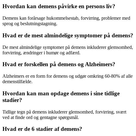
Hvordan kan demens påvirke en persons liv?
Demens kan forårsage hukommelsestab, forvirring, problemer med
sprog og beslutningstagning.
Hvad er de mest almindelige symptomer på demens?
De mest almindelige symptomer på demens inkluderer glemsomhed,
forvirring, ændringer i humør og adfærd.
Hvad er forskellen på demens og Alzheimers?
Alzheimers er en form for demens og udgør omkring 60-80% af alle
demenstilfælde.
Hvordan kan man opdage demens i sine tidlige
stadier?
Tidlige tegn på demens inkluderer glemsomhed, forvirring, svært
ved at finde ord og gentagne spørgsmål.
Hvad er de 6 stadier af demens?