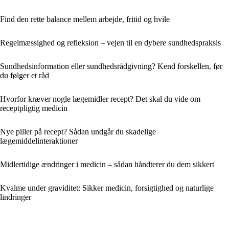
Find den rette balance mellem arbejde, fritid og hvile
Regelmæssighed og refleksion – vejen til en dybere sundhedspraksis
Sundhedsinformation eller sundhedsrådgivning? Kend forskellen, før
du følger et råd
Hvorfor kræver nogle lægemidler recept? Det skal du vide om
receptpligtig medicin
Nye piller på recept? Sådan undgår du skadelige
lægemiddelinteraktioner
Midlertidige ændringer i medicin – sådan håndterer du dem sikkert
Kvalme under graviditet: Sikker medicin, forsigtighed og naturlige
lindringer