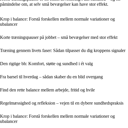
påmindelse om, at selv små bevægelser kan have stor effekt.
Krop i balance: Forstå forskellen mellem normale variationer og
ubalancer
Korte træningspauser på jobbet – små bevægelser med stor effekt
Træning gennem livets faser: Sådan tilpasser du dig kroppens signaler
Den rigtige bh: Komfort, støtte og sundhed i ét valg
Fra barsel til hverdag – sådan skaber du en blid overgang
Find den rette balance mellem arbejde, fritid og hvile
Regelmæssighed og refleksion – vejen til en dybere sundhedspraksis
Krop i balance: Forstå forskellen mellem normale variationer og
ubalancer