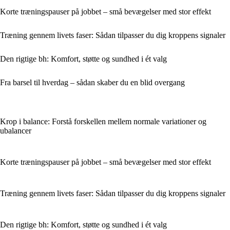
Korte træningspauser på jobbet – små bevægelser med stor effekt
Træning gennem livets faser: Sådan tilpasser du dig kroppens signaler
Den rigtige bh: Komfort, støtte og sundhed i ét valg
Fra barsel til hverdag – sådan skaber du en blid overgang
Krop i balance: Forstå forskellen mellem normale variationer og
ubalancer
Korte træningspauser på jobbet – små bevægelser med stor effekt
Træning gennem livets faser: Sådan tilpasser du dig kroppens signaler
Den rigtige bh: Komfort, støtte og sundhed i ét valg